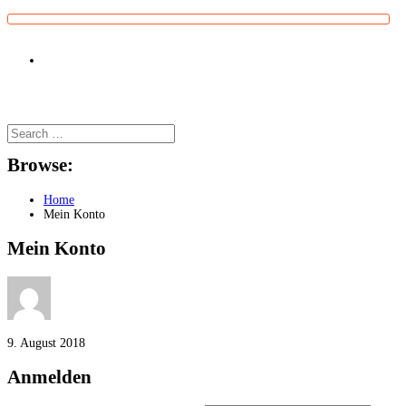
Browse:
Home
Mein Konto
Mein Konto
9. August 2018
Anmelden